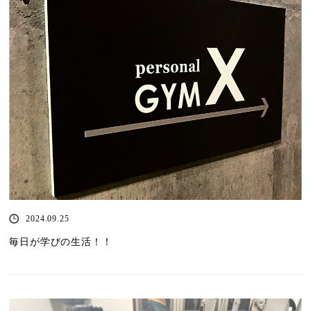
2024.09.25
毎日が学びの生活！！