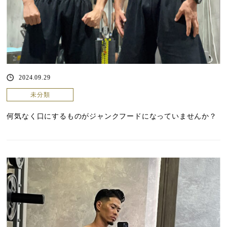
2024.09.29
未分類
何気なく口にするものがジャンクフードになっていませんか？