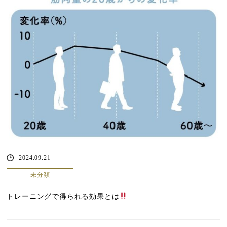
2024.09.21
未分類
トレーニングで得られる効果とは