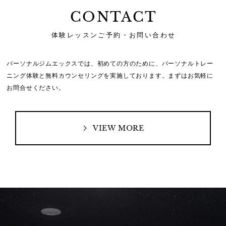
CONTACT
体験レッスンご予約・お問い合わせ
パーソナルジムエックスでは、初めての方のために、
パーソナルトレー
ニング体験と無料カウンセリングを実施しております。
まずはお気軽に
お問合せください。
VIEW MORE