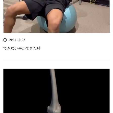
2024.10.02
できない事ができた時