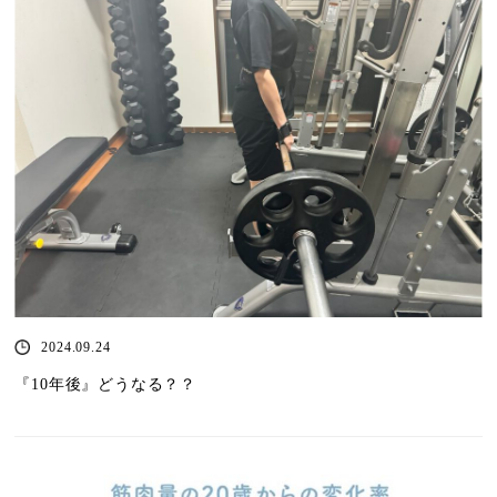
2024.09.24
『10年後』どうなる？？