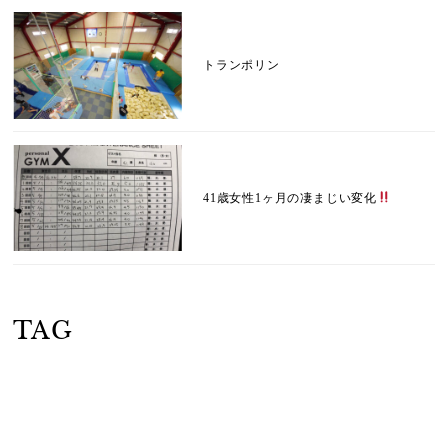
トランポリン
41歳女性1ヶ月の凄まじい変化
TAG