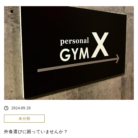
2024.09.20
未分類
外食選びに困っていませんか？