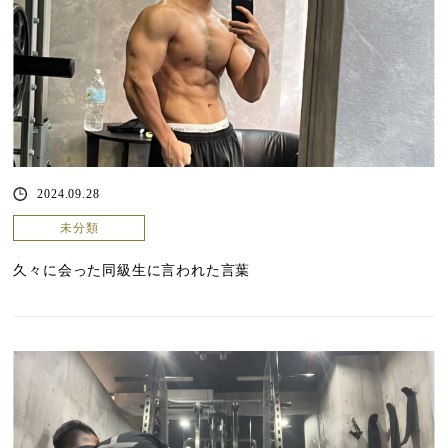
2024.09.28
未分類
久々に会った同級生に言われた言葉