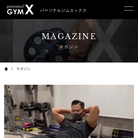
パーソナルジムエックス
MAGAZINE
マガジン
マガジン