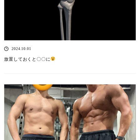
2024.10.01
放置しておくと〇〇に