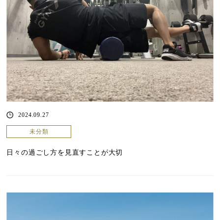
2024.09.27
未分類
日々の過ごし方を見直すことが大切