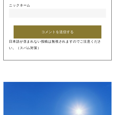
ニックネーム
日本語が含まれない投稿は無視されますのでご注意くださ
い。（スパム対策）