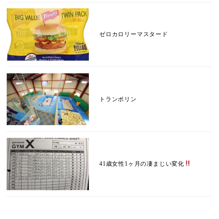
ゼロカロリーマスタード
トランポリン
41歳女性1ヶ月の凄まじい変化