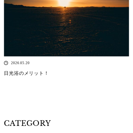
2026.05.20
日光浴のメリット！
CATEGORY