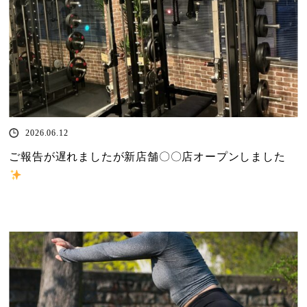
2026.06.12
ご報告が遅れましたが新店舗〇〇店オープンしました