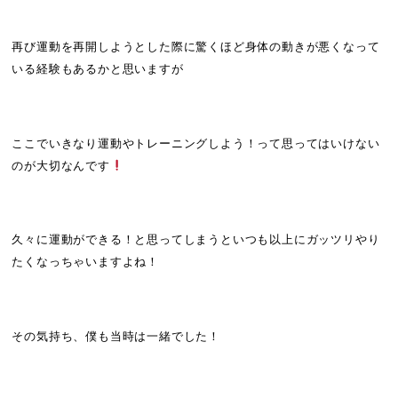
再び運動を再開しようとした際に驚くほど身体の動きが悪くなって
いる経験もあるかと思いますが
ここでいきなり運動やトレーニングしよう！って思ってはいけない
のが大切なんです
久々に運動ができる！と思ってしまうといつも以上にガッツリやり
たくなっちゃいますよね！
その気持ち、僕も当時は一緒でした！