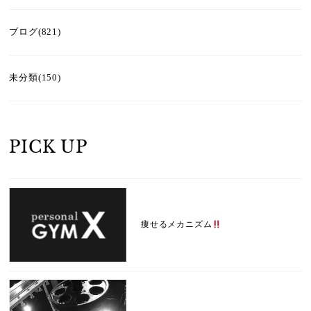
ブログ(821)
未分類(150)
PICK UP
痩せるメカニズム