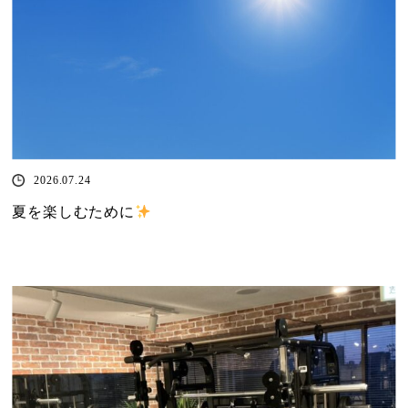
2026.07.24
夏を楽しむために