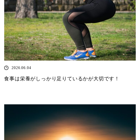
2026.06.04
食事は栄養がしっかり足りているかが大切です！