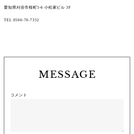
愛知県刈谷市桜町
5-6
小松家ビル
3F
TEL 0566-70-7352
MESSAGE
コメント