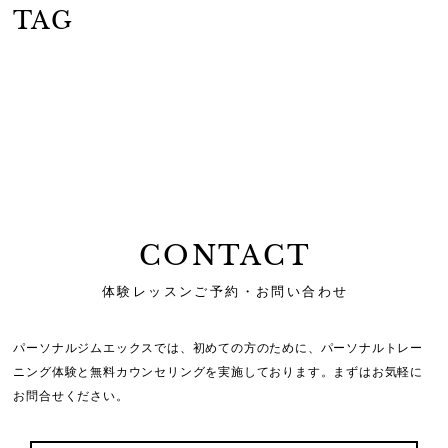
TAG
CONTACT
体験レッスンご予約・お問い合わせ
パーソナルジムエックスでは、初めての方のために、
パーソナルトレー
ニング体験と無料カウンセリングを実施しております。
まずはお気軽に
お問合せください。