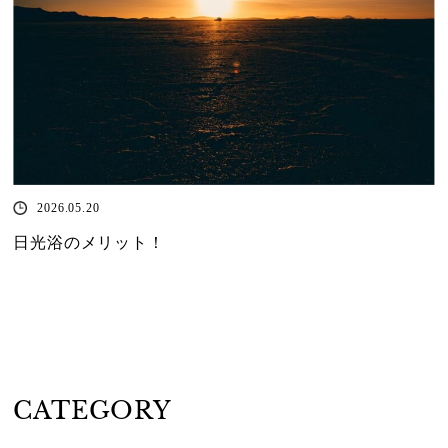
2026.05.20
日光浴のメリット！
CATEGORY