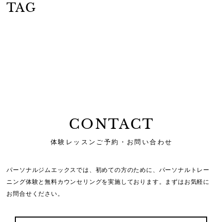
TAG
CONTACT
体験レッスンご予約・お問い合わせ
パーソナルジムエックスでは、初めての方のために、
パーソナルトレー
ニング体験と無料カウンセリングを実施しております。
まずはお気軽に
お問合せください。