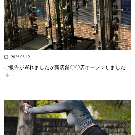
2026.06.12
ご報告が遅れましたが新店舗〇〇店オープンしました