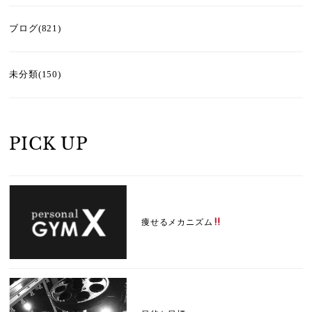
ブログ(821)
未分類(150)
PICK UP
痩せるメカニズム