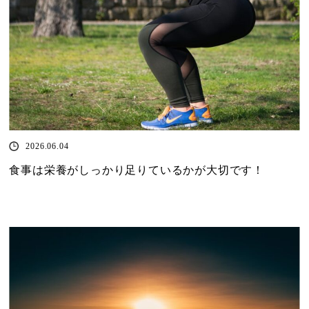
2026.06.04
食事は栄養がしっかり足りているかが大切です！