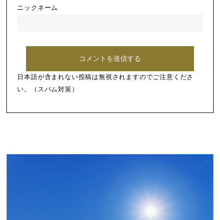
ニックネーム
日本語が含まれない投稿は無視されますのでご注意くださ
い。（スパム対策）