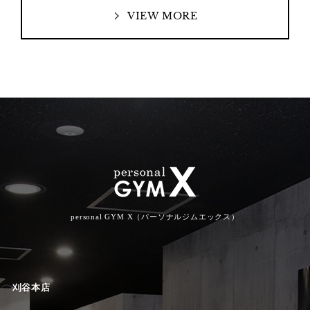
VIEW MORE
personal GYM X（パーソナルジムエックス）
刈谷本店