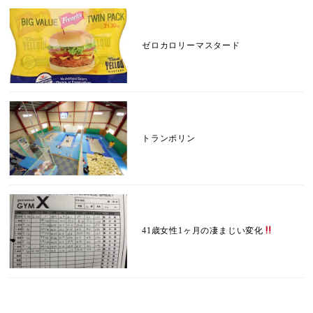
ゼロカロリーマスタード
トランポリン
41歳女性1ヶ月の凄まじい変化