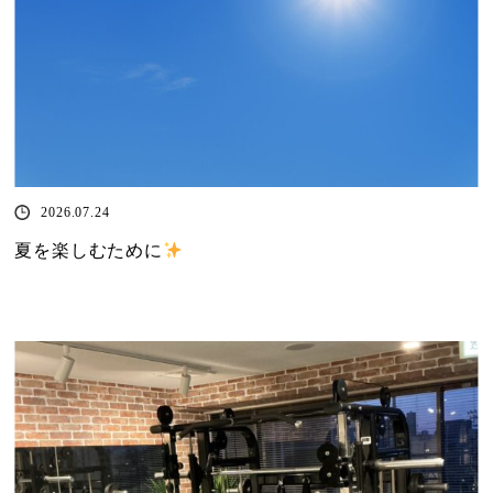
2026.07.24
夏を楽しむために