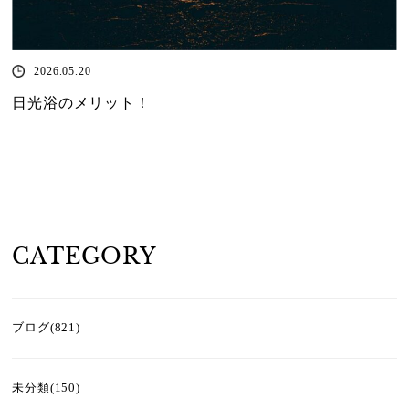
2026.05.20
日光浴のメリット！
CATEGORY
ブログ(821)
未分類(150)