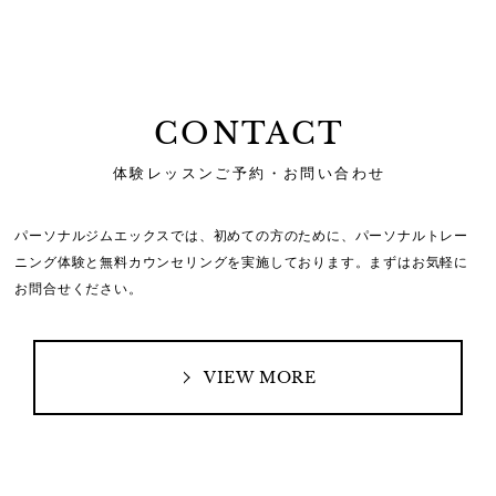
CONTACT
体験レッスンご予約・お問い合わせ
パーソナルジムエックスでは、初めての方のために、
パーソナルトレー
ニング体験と無料カウンセリングを実施しております。
まずはお気軽に
お問合せください。
VIEW MORE