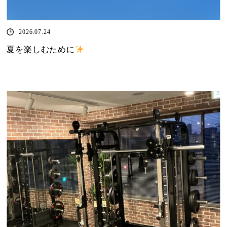
2026.07.24
夏を楽しむために