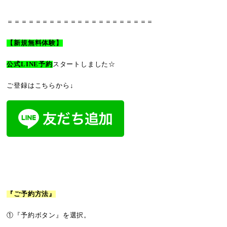
＝＝＝＝＝＝＝＝＝＝＝＝＝＝＝＝＝＝＝＝＝
【新規無料体験】
公式LINE予約
スタートしました☆
ご登録はこちらから↓
『ご予約方法』
①『予約ボタン』を選択。