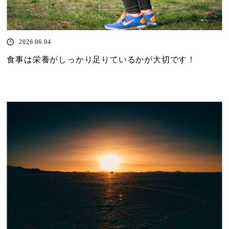
2026.06.04
食事は栄養がしっかり足りているかが大切です！