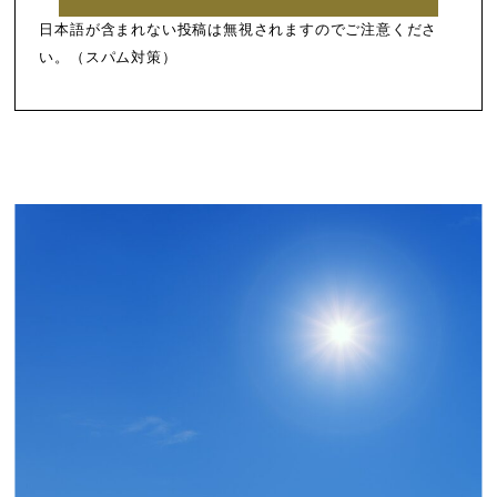
日本語が含まれない投稿は無視されますのでご注意くださ
い。（スパム対策）