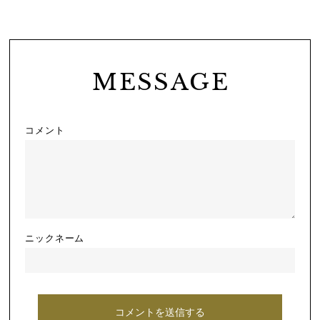
MESSAGE
コメント
ニックネーム