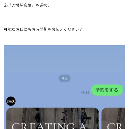
②『ご希望店舗』を選択。
可能なお日にちお時間帯をお伝えください☆