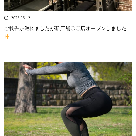
2026.06.12
ご報告が遅れましたが新店舗〇〇店オープンしました