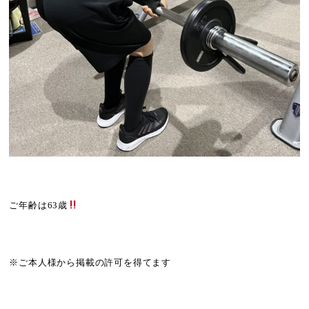
ご年齢は63歳
※ご本人様から掲載の許可を得てます