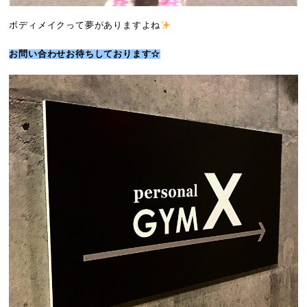
ボディメイクって夢がありますよね
お問い合わせお待ちしております☆