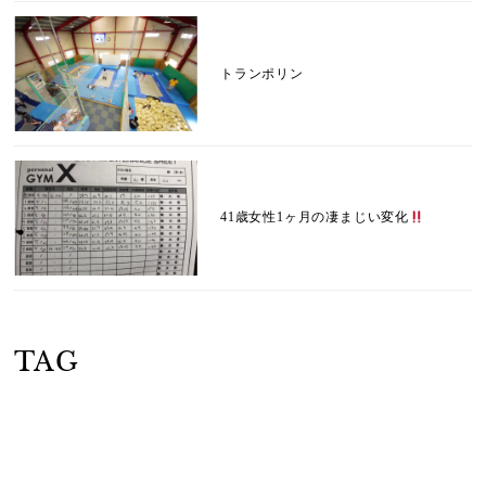
トランポリン
41歳女性1ヶ月の凄まじい変化
TAG