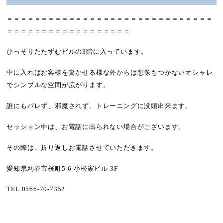
＝＝＝＝＝＝＝＝＝＝＝＝＝＝＝＝＝＝＝＝＝＝＝＝＝＝＝＝＝＝
＝＝＝＝＝＝＝＝＝＝＝＝＝＝＝＝＝＝
ひっそりたたずむビルの3階に入っています。
中に入ればお客様を驚かせる様な外からは想像もつかないオシャレ
でシンプルな空間が広がります。
誰にもバレず、邪魔されず、トレーニングに没頭出来ます。
セッション中は、お電話に出られない場合がございます。
その際は、折り返しお電話させていただきます。
愛知県刈谷市桜町5-6 小松家ビル 3F
TEL 0566-70-7352