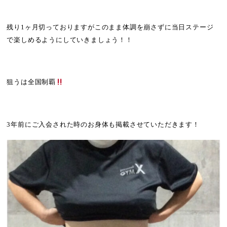
残り1ヶ月切っておりますがこのまま体調を崩さずに当日ステージ
で楽しめるようにしていきましょう！！
狙うは全国制覇
3年前にご入会された時のお身体も掲載させていただきます！