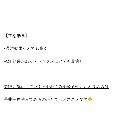
【主な効果】
•温浴効果がとても高く
発汗効果がありデトックスにとても最適♪
美容に気にしている方やむくみや冷え性にお困りの方は
是非一度使ってみるのがとてもオススメです