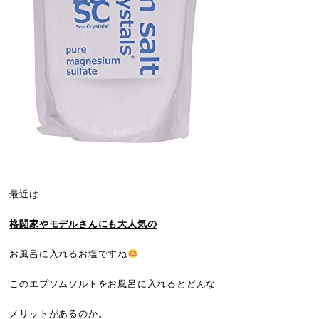
最近は
格闘家やモデルさんにも大人気の
お風呂に入れるお塩ですね
このエプソムソルトをお風呂に入れるとどんな
メリットがあるのか。