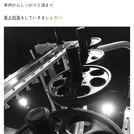
体内からしっかりと温まり
寒さ対策
をしていきましょう