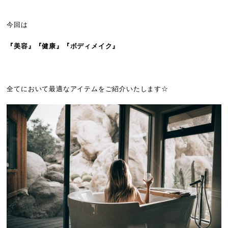
今回は
『美容』『健康』『ボディメイク』
全てにおいて最適なアイテムをご紹介いたします☆