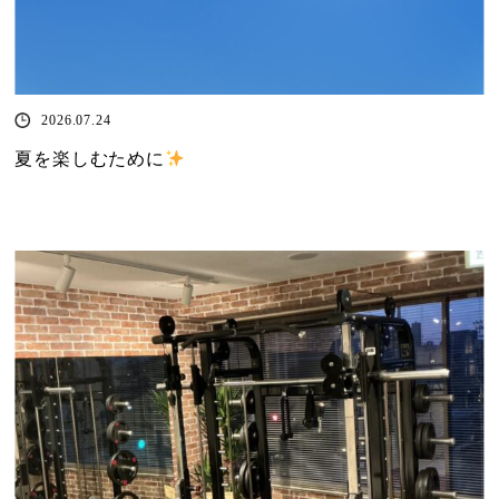
2026.07.24
夏を楽しむために