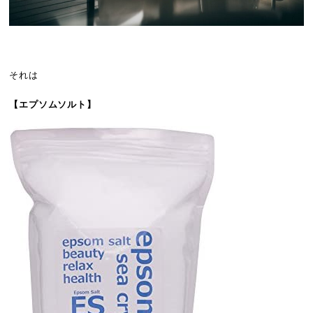
それは
【エプソムソルト】