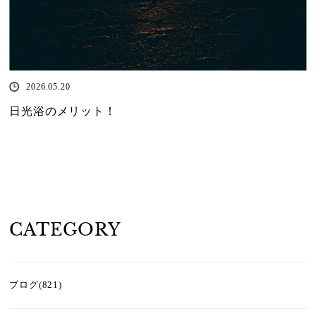
2026.05.20
日光浴のメリット！
CATEGORY
ブログ(821)