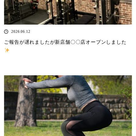
2026.06.12
ご報告が遅れましたが新店舗〇〇店オープンしました