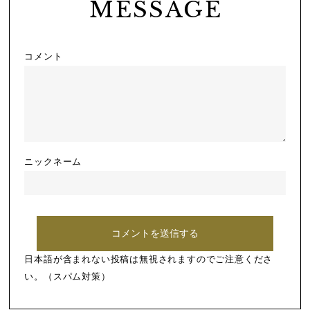
MESSAGE
コメント
ニックネーム
日本語が含まれない投稿は無視されますのでご注意くださ
い。（スパム対策）