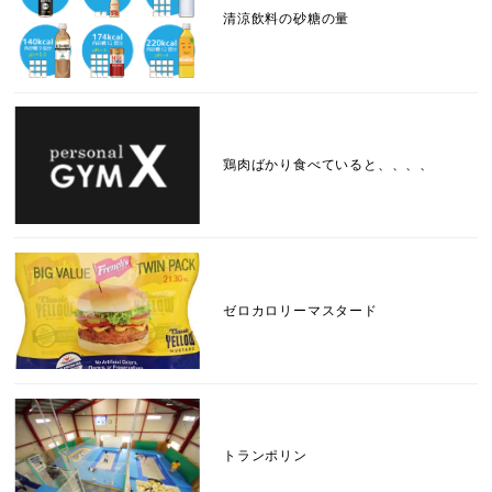
清涼飲料の砂糖の量
鶏肉ばかり食べていると、、、、
ゼロカロリーマスタード
トランポリン