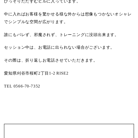
ひっそりたたずむビルに入っています。
中に入ればお客様を驚かせる様な外からは想像もつかないオシャレ
でシンプルな空間が広がります。
誰にもバレず、邪魔されず、トレーニングに没頭出来ます。
セッション中は、お電話に出られない場合がございます。
その際は、折り返しお電話させていただきます。
愛知県刈谷市桜町2丁目1-2 RISE2
TEL 0566-70-7352