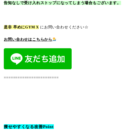
告知なしで受け入れストップになってしまう場合もございます。
是非 早めに
GYM X
にお問い合わせください☆
お問い合わせはこちらから
========================
痩せやすくなる改善Point