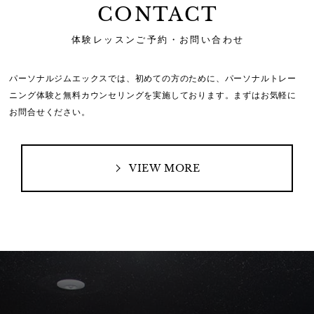
CONTACT
体験レッスンご予約・お問い合わせ
パーソナルジムエックスでは、初めての方のために、
パーソナルトレー
ニング体験と無料カウンセリングを実施しております。
まずはお気軽に
お問合せください。
VIEW MORE