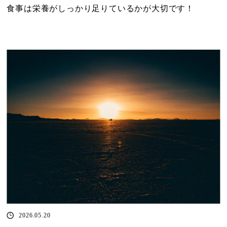
食事は栄養がしっかり足りているかが大切です！
2026.05.20