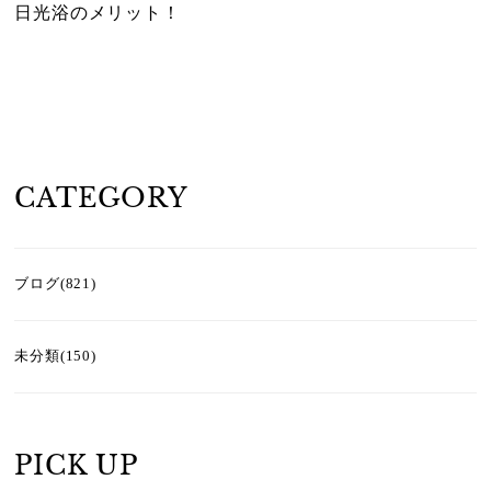
日光浴のメリット！
CATEGORY
ブログ(821)
未分類(150)
PICK UP