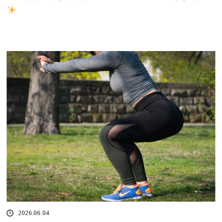
2026.06.04