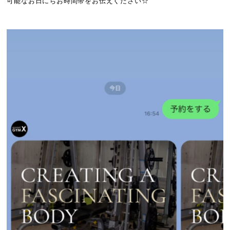
可能なお日にちお時間帯をお伝えください☆