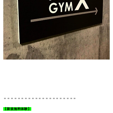
＝＝＝＝＝＝＝＝＝＝＝＝＝＝＝＝＝＝＝＝＝
【新規無料体験】