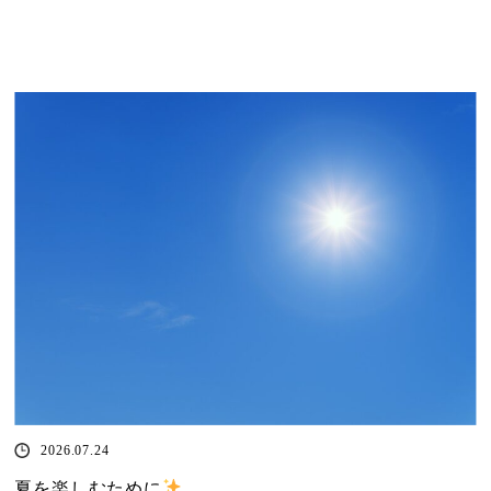
2026.07.24
夏を楽しむために