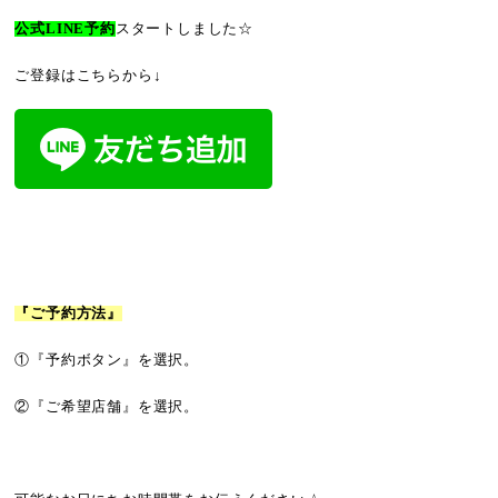
公式LINE予約
スタートしました☆
ご登録はこちらから↓
『ご予約方法』
①『予約ボタン』を選択。
②『ご希望店舗』を選択。