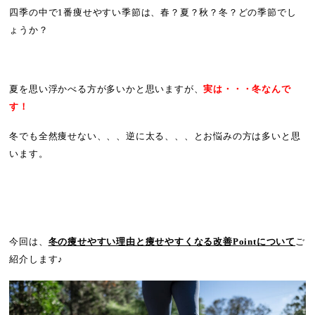
四季の中で1番痩せやすい季節は、春？夏？秋？冬？どの季節でし
ょうか？
夏を思い浮かべる方が多いかと思いますが、
実は・・・冬なんで
す！
冬でも全然痩せない、、、逆に太る、、、とお悩みの方は多いと思
います。
今回は、
冬の痩せやすい理由と痩せやすくなる改善Pointについて
ご
紹介します♪