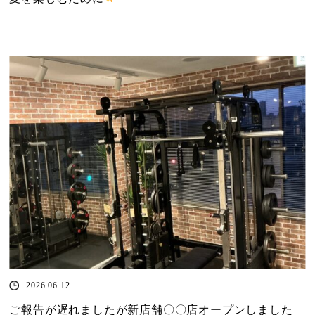
2026.06.12
ご報告が遅れましたが新店舗〇〇店オープンしました