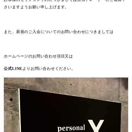
さいますようお願い申し上げます。
また、新規のご入会についてのお問い合わせにつきましては
ホームページのお問い合わせ項目又は
公式LINE
よりお問い合わせください。