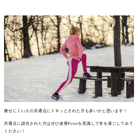
痩せにくい人の共通点にドキッとされた方も多いかと思います！
共通点に該当された方はぜひ改善Pointを意識して冬を過ごしてみて
ください！