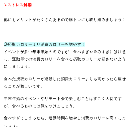
3.ストレス解消
他にもメリットがたくさんあるので筋トレにも取り組みましょう！
③摂取カロリーより消費カロリーを増やす！
イベントが多い年末年始の冬ですが、食べすぎや飲みすぎには注意
し、運動等での消費カロリーを食べる摂取カロリーが超さないよう
にしましょう。
食べた摂取カロリーが運動した消費カロリーよりも高かったら痩せ
ることが難しいです。
年末年始のイベントやリモート会で楽しむことはすごく大切です
が、食べるものには気をつけましょう。
食べすぎてしまったら、運動時間を増やし消費カロリーを高くしま
しょう。