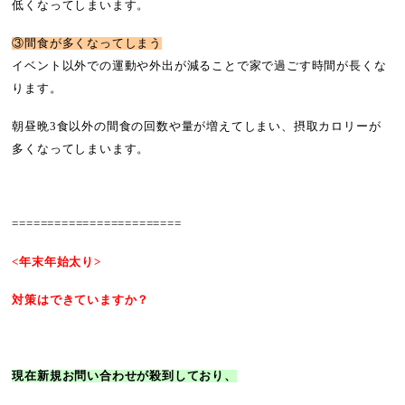
低くなってしまいます。
③間食が多くなってしまう
イベント以外での運動や外出が減ることで家で過ごす時間が長くな
ります。
朝昼晩3食以外の間食の回数や量が増えてしまい、摂取カロリーが
多くなってしまいます。
========================
<年末年始太り>
対策はできていますか？
現在新規お問い合わせが殺到しており、