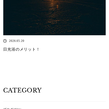
2026.05.20
日光浴のメリット！
CATEGORY