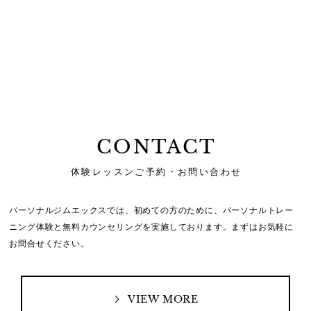
CONTACT
体験レッスンご予約・お問い合わせ
パーソナルジムエックスでは、初めての方のために、
パーソナルトレー
ニング体験と無料カウンセリングを実施しております。
まずはお気軽に
お問合せください。
VIEW MORE