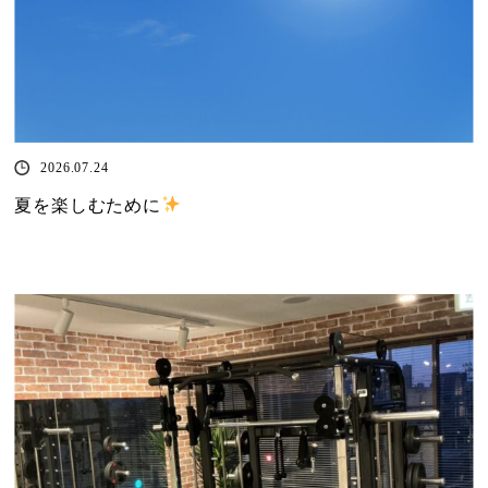
2026.07.24
夏を楽しむために