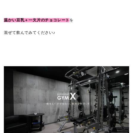
温かい豆乳＋一欠片のチョコレート
を
混ぜて飲んでみてください♪