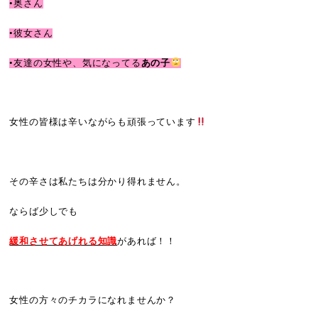
•奥さん
•彼女さん
•友達の女性や、気になってる
あの子
女性の皆様は辛いながらも頑張っています
その辛さは私たちは分かり得れません。
ならば少しでも
緩和させてあげれる知識
があれば！！
女性の方々のチカラになれませんか？