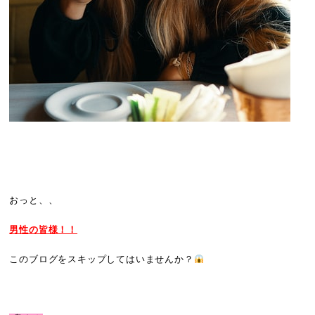
おっと、、
男性の皆様！！
このブログをスキップしてはいませんか？