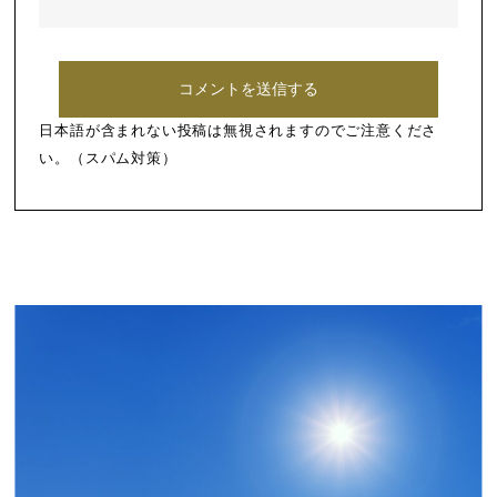
日本語が含まれない投稿は無視されますのでご注意くださ
い。（スパム対策）