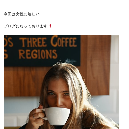
今回は女性に嬉しい
ブログになっております