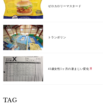
ゼロカロリーマスタード
トランポリン
41歳女性1ヶ月の凄まじい変化
TAG