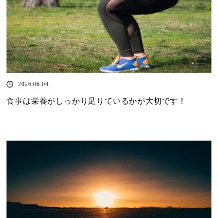
2026.06.04
食事は栄養がしっかり足りているかが大切です！