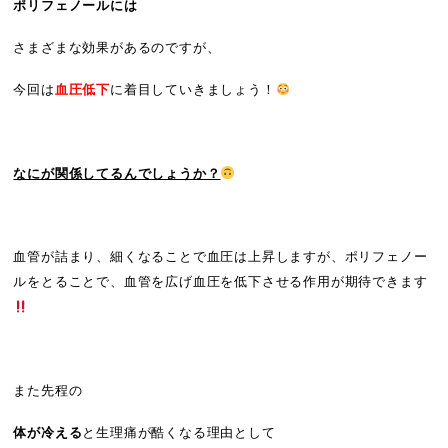
ポリフェノールには
さまざまな効果があるのですが、
今回は
血圧低下
に着目していきましょう！
なにが関係してるんでしょうか？
血管が詰まり、細くなることで血圧は上昇しますが、ポリフェノー
ルをとることで、血管を広げ血圧を低下させる作用が期待できます
また先程の
体が冷える
と生理痛が酷くなる理由として