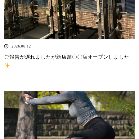
2026.06.12
ご報告が遅れましたが新店舗〇〇店オープンしました