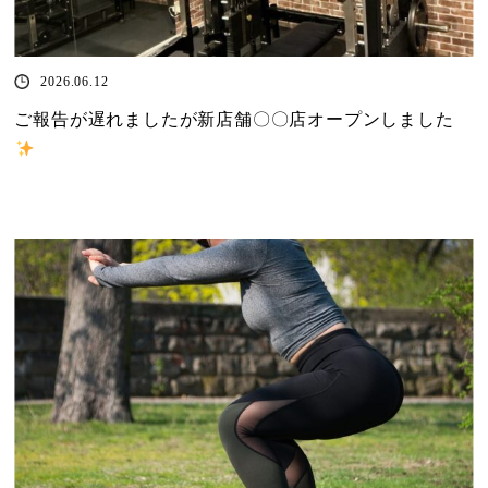
2026.06.12
ご報告が遅れましたが新店舗〇〇店オープンしました