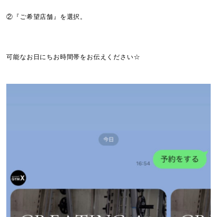
②『ご希望店舗』を選択。
可能なお日にちお時間帯をお伝えください☆