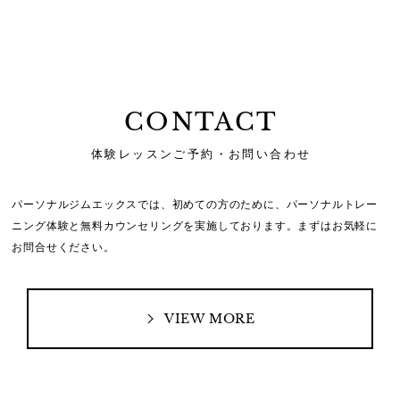
CONTACT
体験レッスンご予約・お問い合わせ
パーソナルジムエックスでは、初めての方のために、
パーソナルトレー
ニング体験と無料カウンセリングを実施しております。
まずはお気軽に
お問合せください。
VIEW MORE