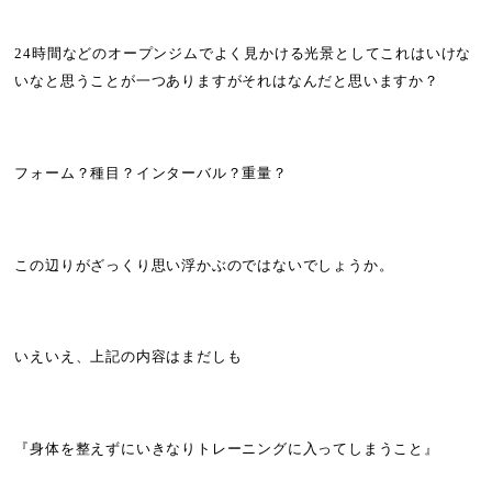
24時間などのオープンジムでよく見かける光景としてこれはいけな
いなと思うことが一つありますがそれはなんだと思いますか？
フォーム？種目？インターバル？重量？
この辺りがざっくり思い浮かぶのではないでしょうか。
いえいえ、上記の内容はまだしも
『身体を整えずにいきなりトレーニングに入ってしまうこと』