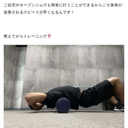
ご自宅やオープンジムでも簡単に行うことができるからこそ身体が
改善されるスピードが早くなるんです！
整えてからトレーニング