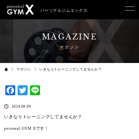
パーソナルジムエックス
MAGAZINE
マガジン
マガジン
いきなりトレーニングしてませんか？
Facebook
Twitter
Line
2024.08.09
いきなりトレーニングしてませんか？
personal GYM Xです！