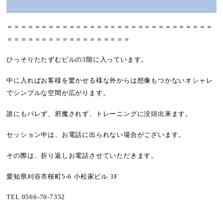
＝＝＝＝＝＝＝＝＝＝＝＝＝＝＝＝＝＝＝＝＝＝＝＝＝＝＝＝＝＝
＝＝＝＝＝＝＝＝＝＝＝＝＝＝＝＝＝＝
ひっそりたたずむビルの3階に入っています。
中に入ればお客様を驚かせる様な外からは想像もつかないオシャレ
でシンプルな空間が広がります。
誰にもバレず、邪魔されず、トレーニングに没頭出来ます。
セッション中は、お電話に出られない場合がございます。
その際は、折り返しお電話させていただきます。
愛知県刈谷市桜町5-6 小松家ビル 3F
TEL 0566-70-7352