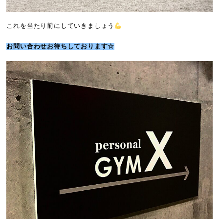
これを当たり前にしていきましょう
お問い合わせお待ちしております☆