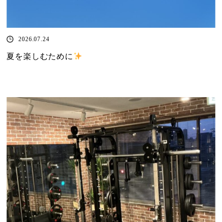
2026.07.24
夏を楽しむために