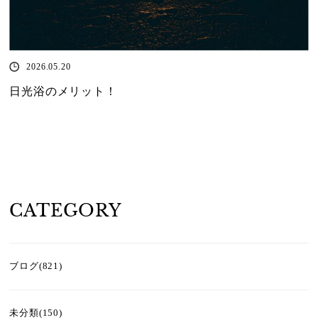
2026.05.20
日光浴のメリット！
CATEGORY
ブログ(821)
未分類(150)