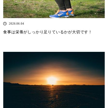
2026.06.04
食事は栄養がしっかり足りているかが大切です！