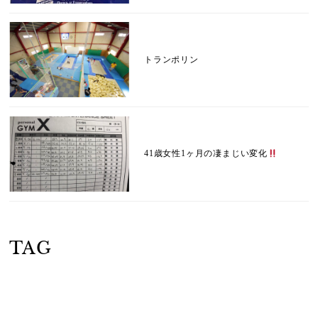
トランポリン
41歳女性1ヶ月の凄まじい変化
TAG