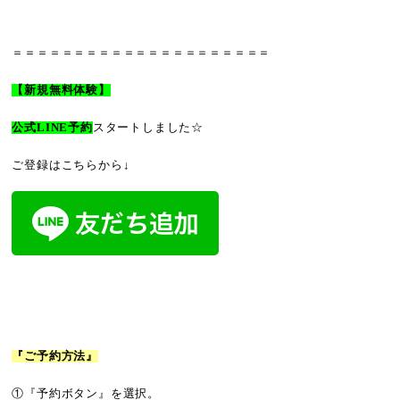
＝＝＝＝＝＝＝＝＝＝＝＝＝＝＝＝＝＝＝＝＝
【新規無料体験】
公式LINE予約
スタートしました☆
ご登録はこちらから↓
『ご予約方法』
①『予約ボタン』を選択。