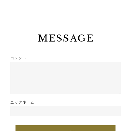
MESSAGE
コメント
ニックネーム