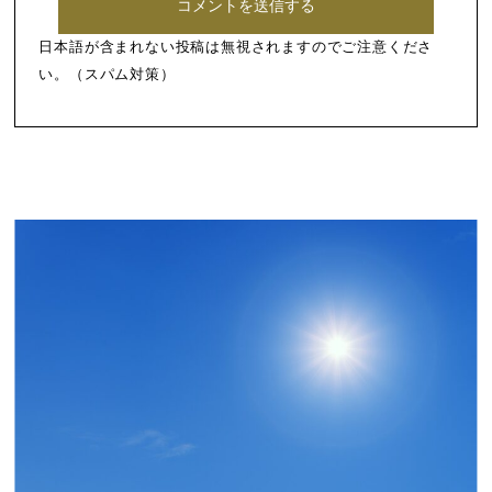
日本語が含まれない投稿は無視されますのでご注意くださ
い。（スパム対策）