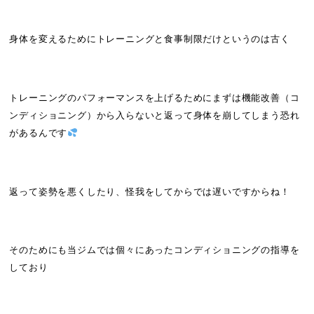
身体を変えるためにトレーニングと食事制限だけというのは古く
トレーニングのパフォーマンスを上げるためにまずは機能改善（コ
ンディショニング）から入らないと返って身体を崩してしまう恐れ
があるんです
返って姿勢を悪くしたり、怪我をしてからでは遅いですからね！
そのためにも当ジムでは個々にあったコンディショニングの指導を
しており