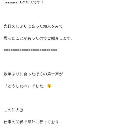
personal GYM Xです！
先日久しぶりに会った知人をみて
思ったことがあったのでご紹介します。
========================
数年ぶりに会ったぼくの第一声が
『どうしたの』でした。
この知人は
仕事の関係で県外に行っており、