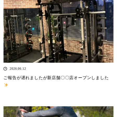
2026.06.12
ご報告が遅れましたが新店舗〇〇店オープンしました