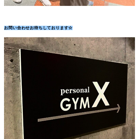
お問い合わせお待ちしております☆