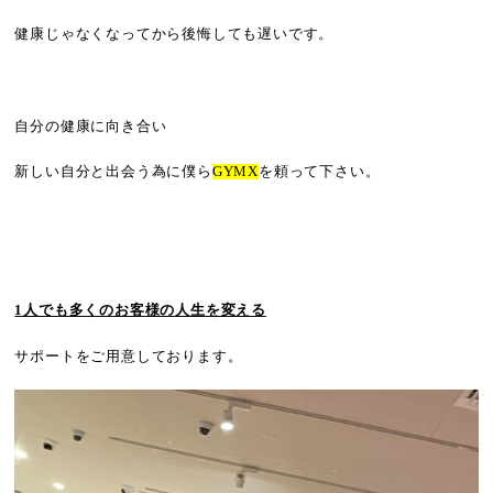
健康じゃなくなってから後悔しても遅いです。
自分の健康に向き合い
新しい自分と出会う為に僕ら
GYMX
を頼って下さい。
1人でも多くのお客様の人生を変える
サポートをご用意しております。