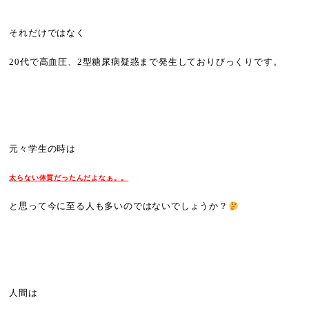
それだけではなく
20代で高血圧、2型糖尿病疑惑まで発生しておりびっくりです。
元々学生の時は
太らない体質だったんだよなぁ。。
と思って今に至る人も多いのではないでしょうか？
人間は