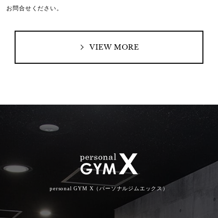
お問合せください。
VIEW MORE
personal GYM X（パーソナルジムエックス）