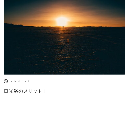
2026.05.20
日光浴のメリット！