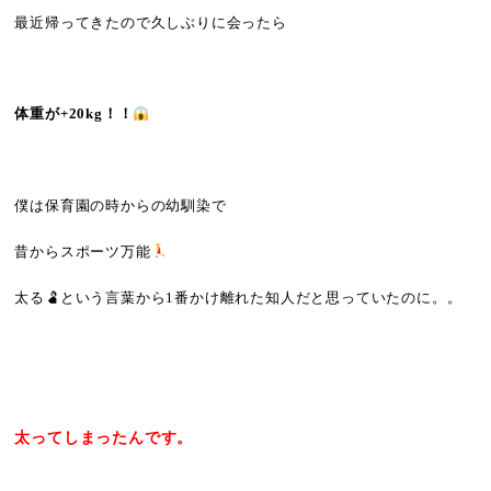
最近帰ってきたので久しぶりに会ったら
体重が+20kg！！
僕は保育園の時からの幼馴染で
昔からスポーツ万能
太る🫃という言葉から1番かけ離れた知人だと思っていたのに。。
太ってしまったんです。