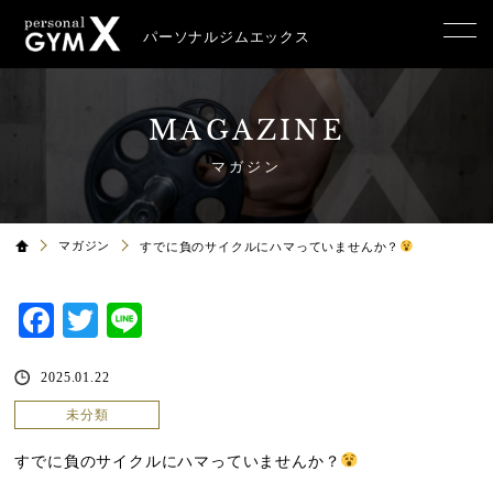
パーソナルジムエックス
MAGAZINE
マガジン
マガジン
すでに負のサイクルにハマっていませんか？
Facebook
Twitter
Line
2025.01.22
未分類
すでに負のサイクルにハマっていませんか？