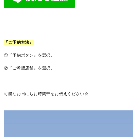
『ご予約方法』
①『予約ボタン』を選択。
②『ご希望店舗』を選択。
可能なお日にちお時間帯をお伝えください☆