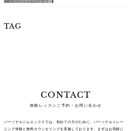
TAG
CONTACT
体験レッスンご予約・お問い合わせ
パーソナルジムエックスでは、初めての方のために、
パーソナルトレー
ニング体験と無料カウンセリングを実施しております。
まずはお気軽に