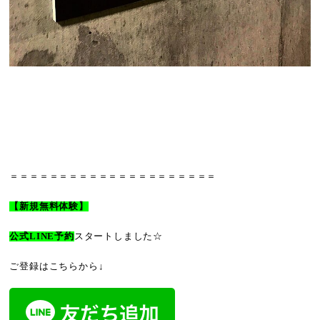
＝＝＝＝＝＝＝＝＝＝＝＝＝＝＝＝＝＝＝＝＝
【新規無料体験】
公式LINE予約
スタートしました☆
ご登録はこちらから↓