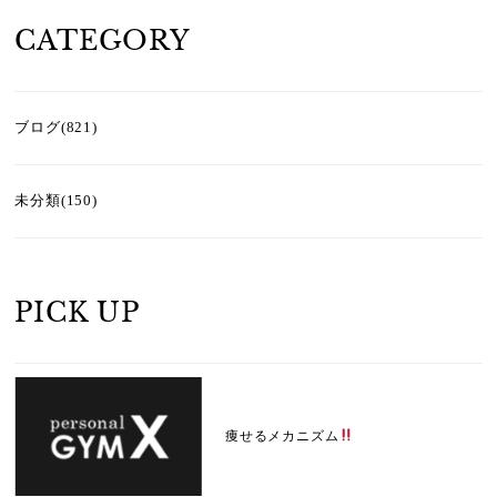
CATEGORY
ブログ(821)
未分類(150)
PICK UP
痩せるメカニズム