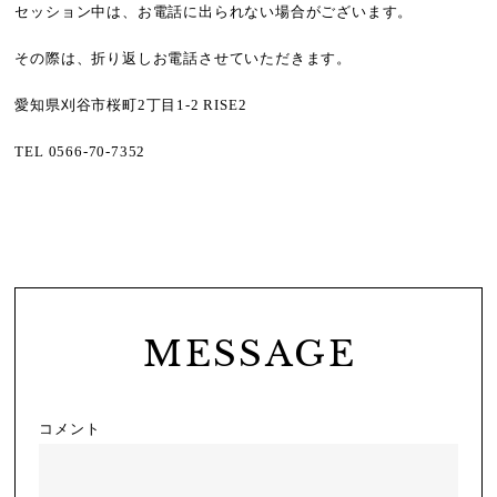
セッション中は、お電話に出られない場合がございます。
その際は、折り返しお電話させていただきます。
愛知県刈谷市桜町2丁目1-2 RISE2
TEL 0566-70-7352
MESSAGE
コメント