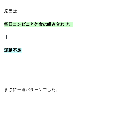
原因は
毎日コンビニと外食の組み合わせ。
運動不足
まさに王道パターンでした。