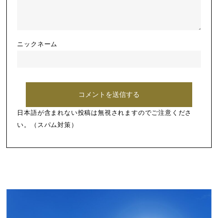
ニックネーム
日本語が含まれない投稿は無視されますのでご注意くださ
い。（スパム対策）