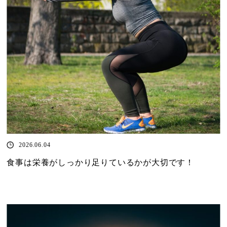
2026.06.04
食事は栄養がしっかり足りているかが大切です！