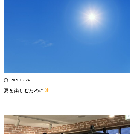
2026.07.24
夏を楽しむために