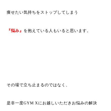
痩せたい気持ちをストップしてしまう
『悩み』
を抱えている人もいると思います。
その場で立ち止まるのではなく、
是非一度GYM Xにお越しいただきお悩みの解決