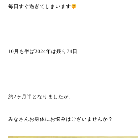
毎日すぐ過ぎてしまいます
10月も半ば2024年は残り74日
約2ヶ月半となりましたが、
みなさんお身体にお悩みはございませんか？