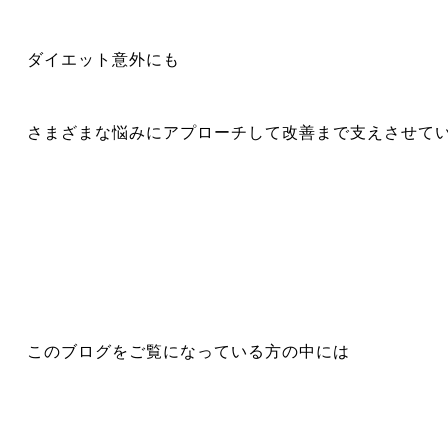
ダイエット意外にも
さまざまな悩みにアプローチして改善まで支えさせて
このブログをご覧になっている方の中には