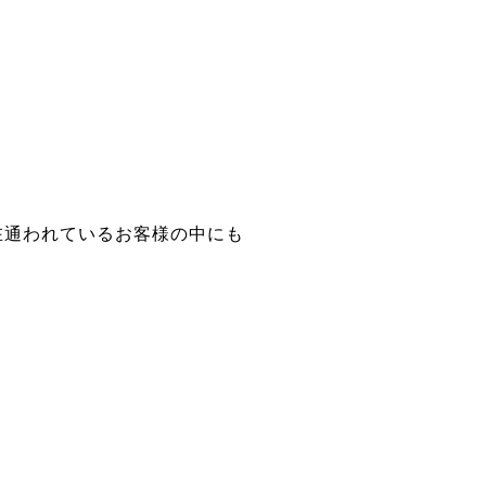
在通われているお客様の中にも