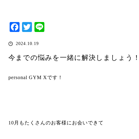
Facebook
Twitter
Line
2024.10.19
今までの悩みを一緒に解決しましょう
personal GYM Xです！
10月もたくさんのお客様にお会いできて