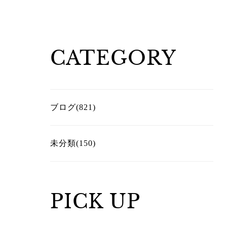
CATEGORY
ブログ(821)
未分類(150)
PICK UP