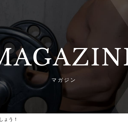
MAGAZIN
マガジン
しょう！