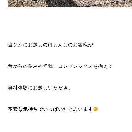
当ジムにお越しのほとんどのお客様が
昔からの悩みや怪我、コンプレックスを抱えて
無料体験にお越しいただき、
不安な気持ちでいっぱい
だと思います