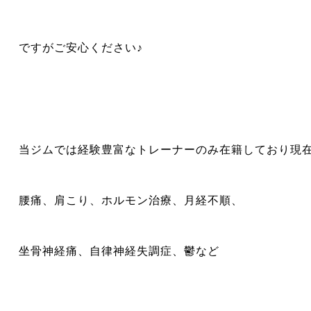
ですがご安心ください♪
当ジムでは経験豊富なトレーナーのみ在籍しており現
腰痛、肩こり、ホルモン治療、月経不順、
坐骨神経痛、自律神経失調症、鬱など