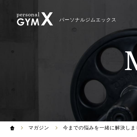
パーソナルジムエックス
マガジン
今までの悩みを一緒に解決しま