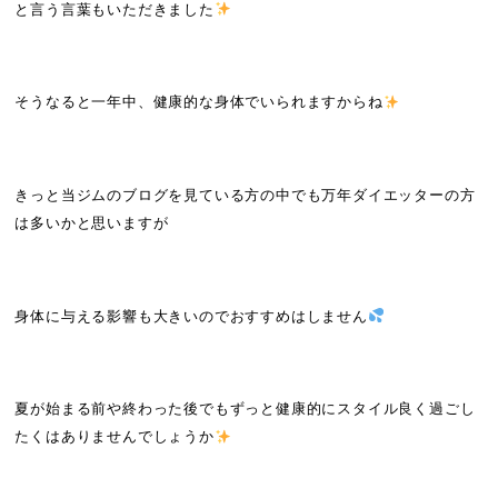
と言う言葉もいただきました
そうなると一年中、健康的な身体でいられますからね
きっと当ジムのブログを見ている方の中でも万年ダイエッターの方
は多いかと思いますが
身体に与える影響も大きいのでおすすめはしません
夏が始まる前や終わった後でもずっと健康的にスタイル良く過ごし
たくはありませんでしょうか