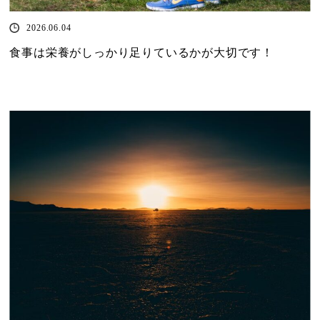
2026.06.04
食事は栄養がしっかり足りているかが大切です！