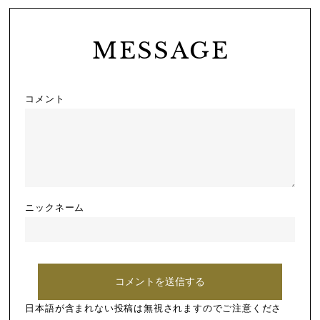
MESSAGE
コメント
ニックネーム
日本語が含まれない投稿は無視されますのでご注意くださ