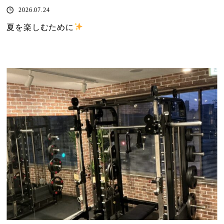
2026.07.24
夏を楽しむために