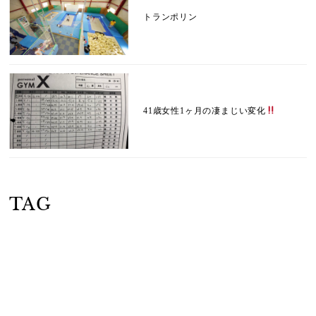
トランポリン
41歳女性1ヶ月の凄まじい変化
TAG