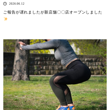
2026.06.12
ご報告が遅れましたが新店舗〇〇店オープンしました