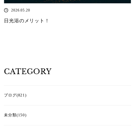
2026.05.20
日光浴のメリット！
CATEGORY
ブログ(821)
未分類(150)