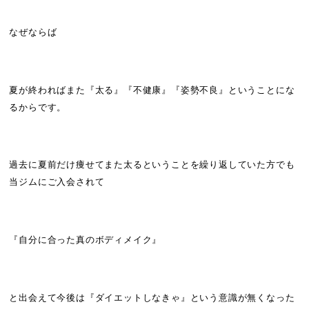
なぜならば
夏が終わればまた『太る』『不健康』『姿勢不良』ということにな
るからです。
過去に夏前だけ痩せてまた太るということを繰り返していた方でも
当ジムにご入会されて
『自分に合った真のボディメイク』
と出会えて今後は『ダイエットしなきゃ』という意識が無くなった