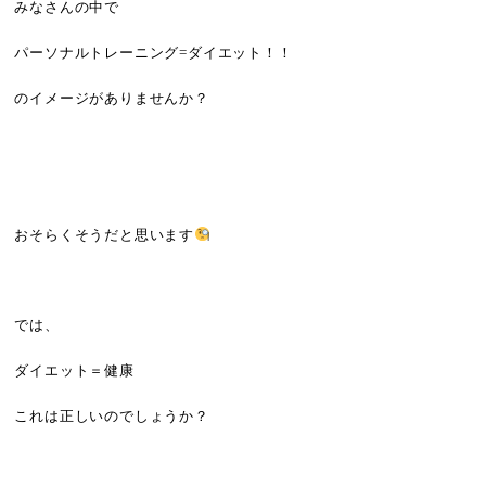
みなさんの中で
パーソナルトレーニング=ダイエット！！
のイメージがありませんか？
おそらくそうだと思います
では、
ダイエット＝健康
これは正しいのでしょうか？