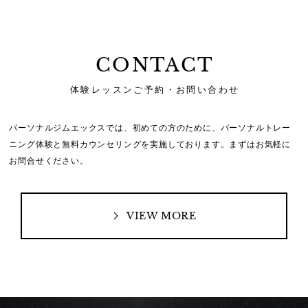
CONTACT
体験レッスンご予約・お問い合わせ
パーソナルジムエックスでは、初めての方のために、
パーソナルトレー
ニング体験と無料カウンセリングを実施しております。
まずはお気軽に
お問合せください。
VIEW MORE