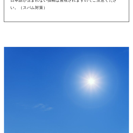
日本語が含まれない投稿は無視されますのでご注意くださ
い。（スパム対策）