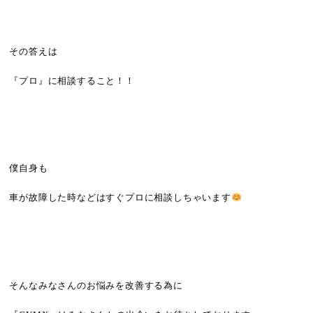
その答えは
『プロ』に相談すること！！
僕自身も
車が故障した時などはすぐプロに相談しちゃいます
そんなみなさんのお悩みを改善する為に