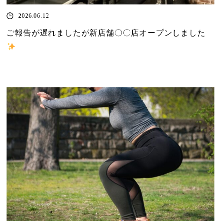
2026.06.12
ご報告が遅れましたが新店舗〇〇店オープンしました