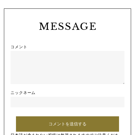
MESSAGE
コメント
ニックネーム