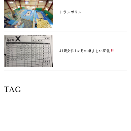
トランポリン
41歳女性1ヶ月の凄まじい変化
TAG