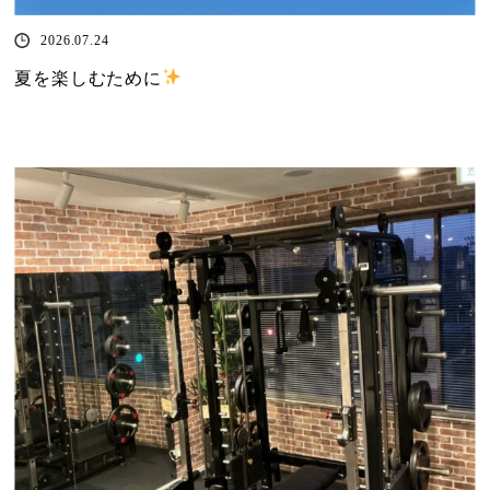
2026.07.24
夏を楽しむために