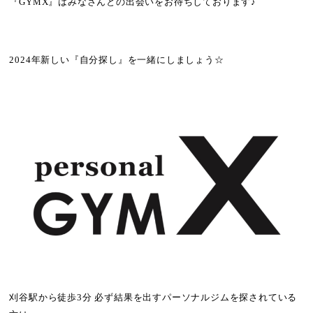
『GYMX』はみなさんとの出会いをお待ちしております♪
2024年新しい『自分探し』を一緒にしましょう☆
刈谷駅から徒歩3分 必ず結果を出すパーソナルジムを探されている