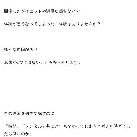
間違ったダイエットや過度な節制などで
体調が悪くなってしまったご経験はありませんか？
様々な原因があり
原因が1つではないことも多々あります。
その原因を独学で探すのに
『時間』『メンタル』共にとてもかかってしまうと考えた時どうし
たら良いのか。