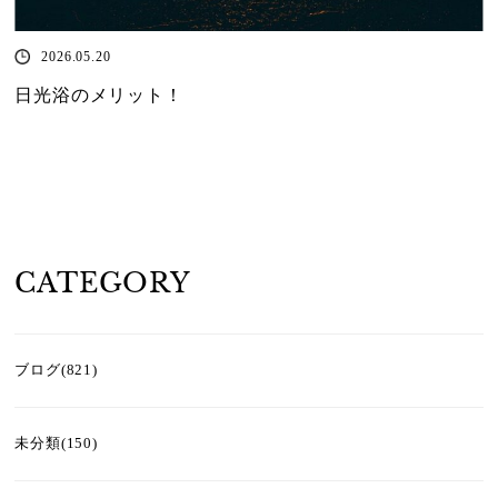
2026.05.20
日光浴のメリット！
CATEGORY
ブログ(821)
未分類(150)