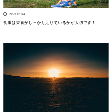
2026.06.04
食事は栄養がしっかり足りているかが大切です！