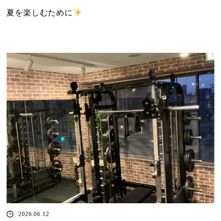
夏を楽しむために
2026.06.12