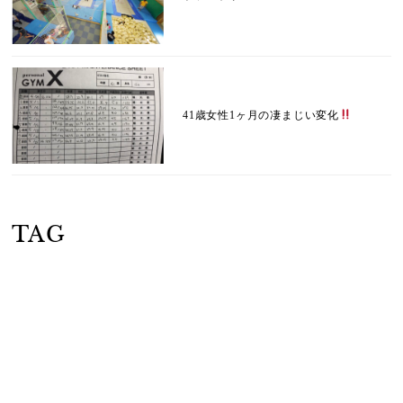
41歳女性1ヶ月の凄まじい変化
TAG