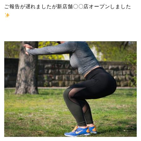
ご報告が遅れましたが新店舗〇〇店オープンしました