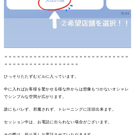
＝＝＝＝＝＝＝＝＝＝＝＝＝＝＝＝＝＝＝＝＝＝＝＝＝＝＝＝＝＝
＝＝＝＝＝＝＝＝＝＝＝＝＝＝＝＝＝＝
ひっそりたたずむビルに入っています。
中に入ればお客様を驚かせる様な外からは想像もつかないオシャレ
でシンプルな空間が広がります。
誰にもバレず、邪魔されず、トレーニングに没頭出来ます。
セッション中は、お電話に出られない場合がございます。
その際は、折り返しお電話させていただきます。