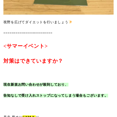
視野を広げてダイエットを行いましょう
========================
<サマーイベント>
対策はできていますか？
現在新規お問い合わせが殺到しており、
告知なしで受け入れストップになってしまう場合もございます。