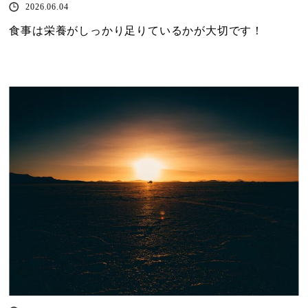
2026.06.04
食事は栄養がしっかり足りているかが大切です！