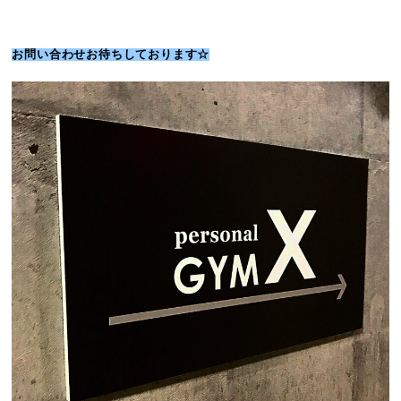
お問い合わせお待ちしております☆