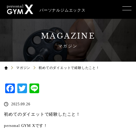
パーソナルジムエックス
MAGAZINE
マガジン
マガジン
初めてのダイエットで経験したこと！
Facebook
Twitter
Line
2025.09.26
初めてのダイエットで経験したこと！
personal GYM Xです！