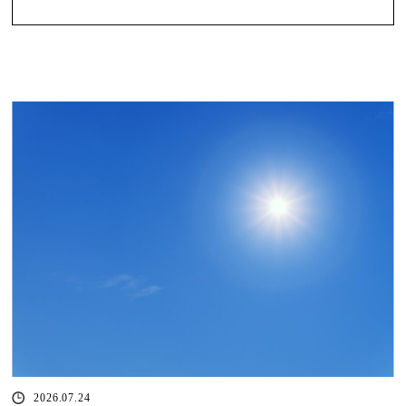
2026.07.24