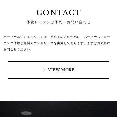
CONTACT
体験レッスンご予約・お問い合わせ
パーソナルジムエックスでは、初めての方のために、
パーソナルトレー
ニング体験と無料カウンセリングを実施しております。
まずはお気軽に
お問合せください。
VIEW MORE