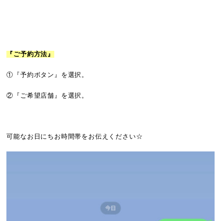
『ご予約方法』
①『予約ボタン』を選択。
②『ご希望店舗』を選択。
可能なお日にちお時間帯をお伝えください☆