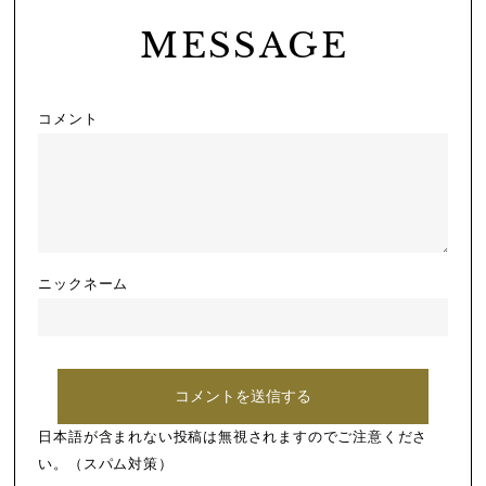
MESSAGE
コメント
ニックネーム
日本語が含まれない投稿は無視されますのでご注意くださ
い。（スパム対策）