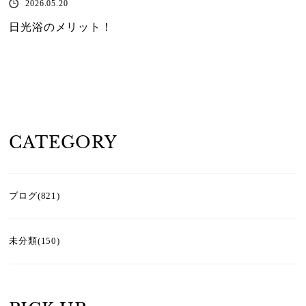
2026.05.20
日光浴のメリット！
CATEGORY
ブログ(821)
未分類(150)