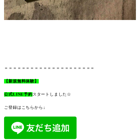
＝＝＝＝＝＝＝＝＝＝＝＝＝＝＝＝＝＝＝＝＝
【新規無料体験】
公式LINE予約
スタートしました☆
ご登録はこちらから↓