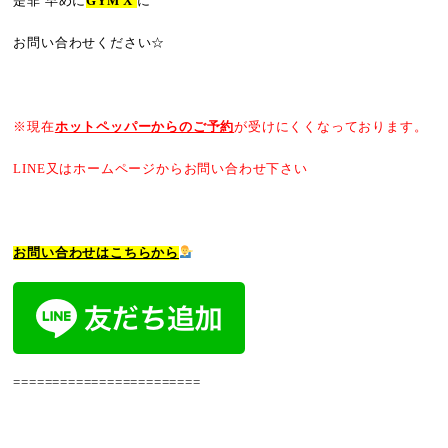
是非 早めに
GYM X
に
お問い合わせください☆
※現在
ホットペッパーからのご予約
が受けにくくなっております。
LINE又はホームページからお問い合わせ下さい
お問い合わせはこちらから
========================