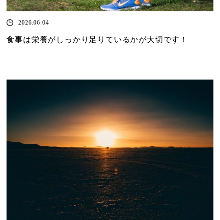
2026.06.04
食事は栄養がしっかり足りているかが大切です！