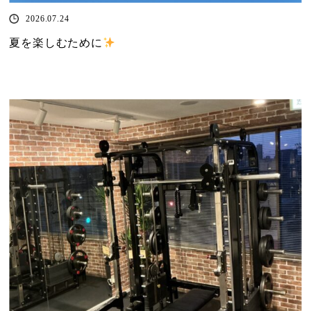
2026.07.24
夏を楽しむために