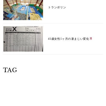
トランポリン
41歳女性1ヶ月の凄まじい変化
TAG