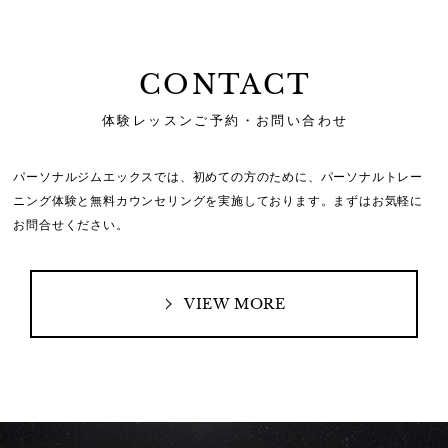
CONTACT
体験レッスンご予約・お問い合わせ
パーソナルジムエックスでは、初めての方のために、
パーソナルトレー
ニング体験と無料カウンセリングを実施しております。
まずはお気軽に
お問合せください。
VIEW MORE