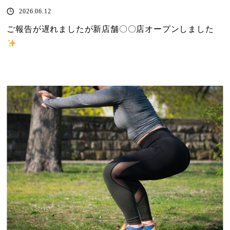
2026.06.12
ご報告が遅れましたが新店舗〇〇店オープンしました