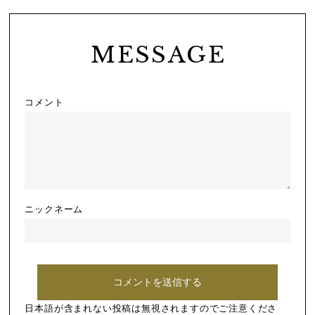
MESSAGE
コメント
ニックネーム
日本語が含まれない投稿は無視されますのでご注意くださ