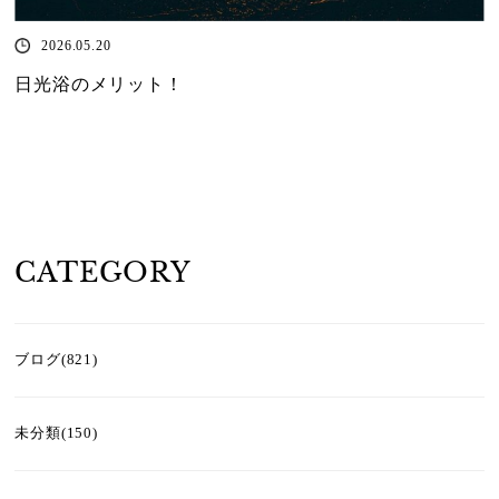
2026.05.20
日光浴のメリット！
CATEGORY
ブログ(821)
未分類(150)