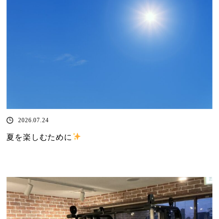
2026.07.24
夏を楽しむために