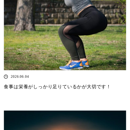
2026.06.04
食事は栄養がしっかり足りているかが大切です！