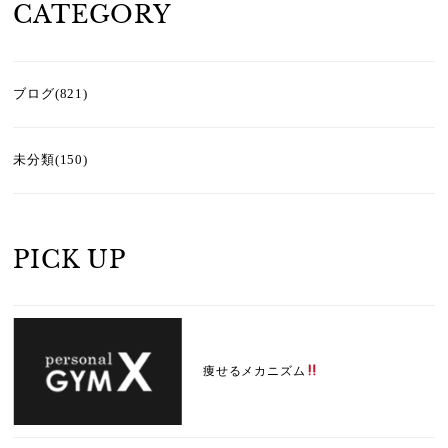
CATEGORY
ブログ(821)
未分類(150)
PICK UP
痩せるメカニズム