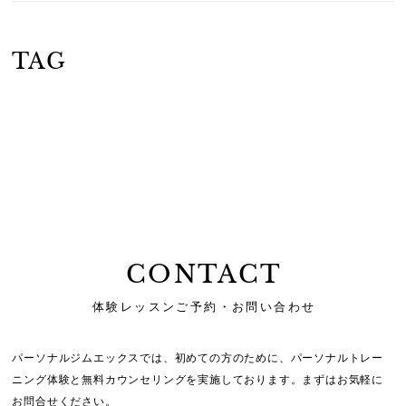
TAG
CONTACT
体験レッスンご予約・お問い合わせ
パーソナルジムエックスでは、初めての方のために、
パーソナルトレー
ニング体験と無料カウンセリングを実施しております。
まずはお気軽に
お問合せください。