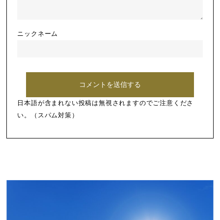
ニックネーム
日本語が含まれない投稿は無視されますのでご注意くださ
い。（スパム対策）