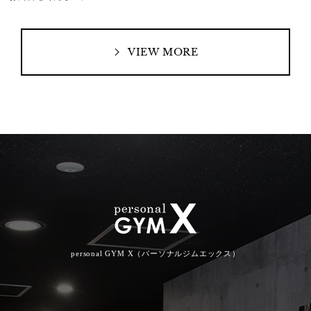
VIEW MORE
personal GYM X（パーソナルジムエックス）