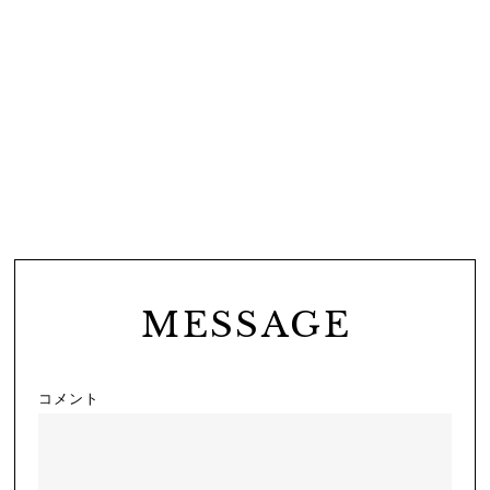
MESSAGE
コメント