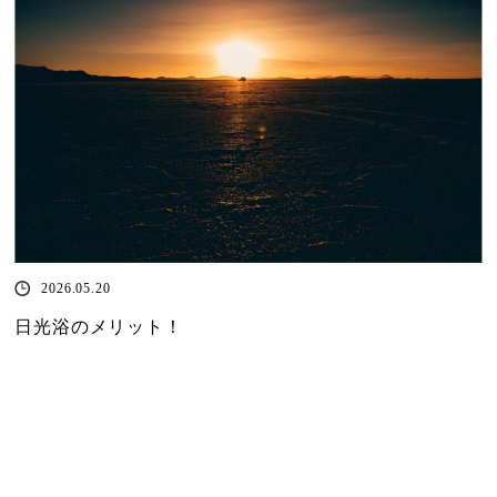
2026.05.20
日光浴のメリット！