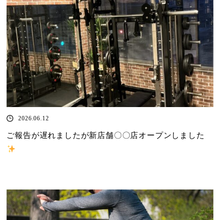
2026.06.12
ご報告が遅れましたが新店舗〇〇店オープンしました