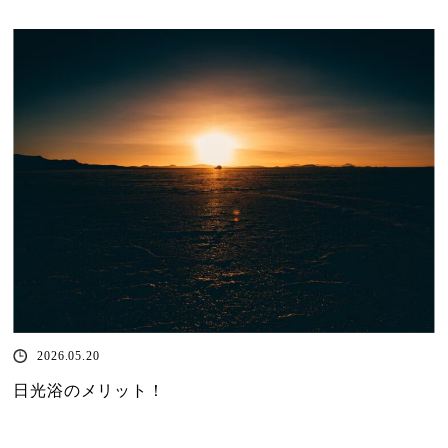
2026.05.20
日光浴のメリット！