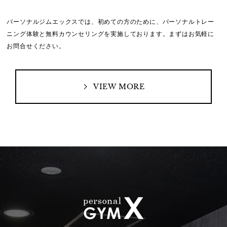
パーソナルジムエックスでは、初めての方のために、
パーソナルトレー
ニング体験と無料カウンセリングを実施しております。
まずはお気軽に
お問合せください。
VIEW MORE