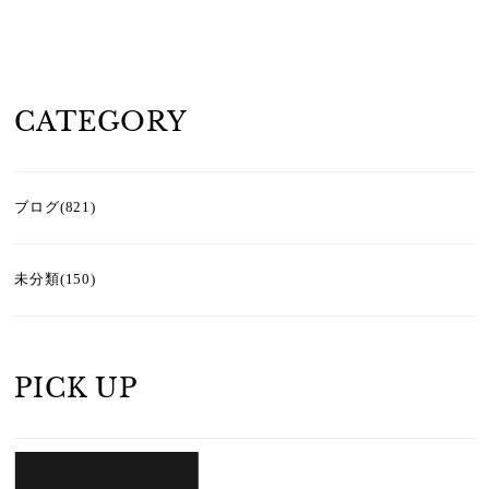
CATEGORY
ブログ(821)
未分類(150)
PICK UP