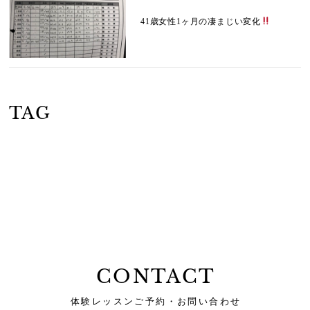
41歳女性1ヶ月の凄まじい変化
TAG
CONTACT
体験レッスンご予約・お問い合わせ