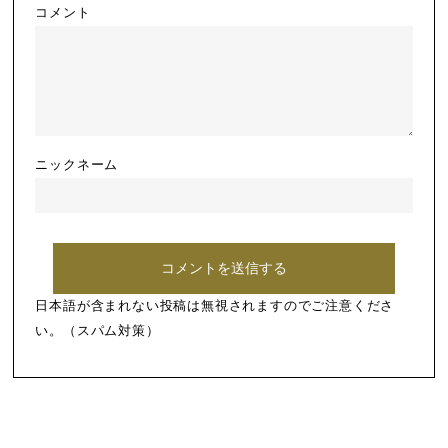
コメント
ニックネーム
日本語が含まれない投稿は無視されますのでご注意くださ
い。（スパム対策）