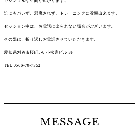
でシンプルな空間が広がります。
誰にもバレず、邪魔されず、トレーニングに没頭出来ます。
セッション中は、お電話に出られない場合がございます。
その際は、折り返しお電話させていただきます。
愛知県刈谷市桜町
5-6
小松家ビル
3F
TEL 0566-70-7352
MESSAGE