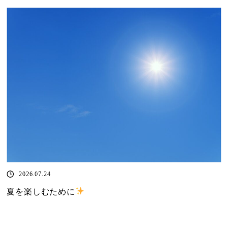
2026.07.24
夏を楽しむために