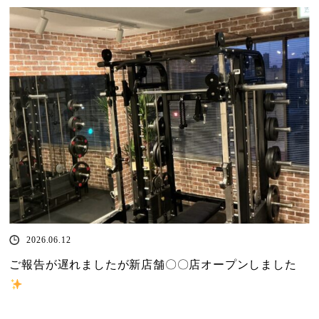
2026.06.12
ご報告が遅れましたが新店舗〇〇店オープンしました