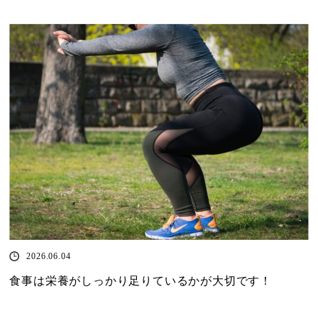
2026.06.04
食事は栄養がしっかり足りているかが大切です！