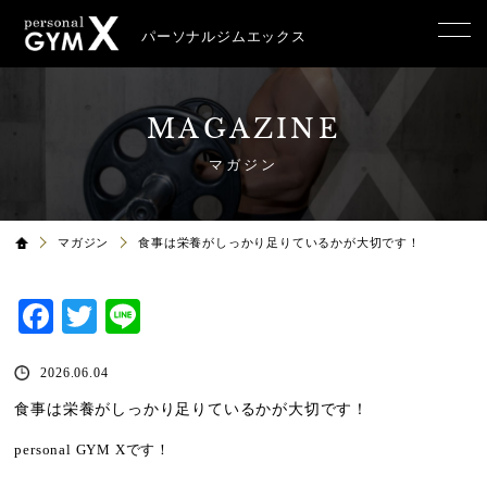
パーソナルジムエックス
MAGAZINE
マガジン
マガジン
食事は栄養がしっかり足りているかが大切です！
Facebook
Twitter
Line
2026.06.04
食事は栄養がしっかり足りているかが大切です！
personal GYM Xです！