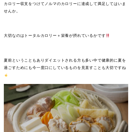
カロリー収支をつけてノルマのカロリーに達成して満足してはいま
せんか。
大切なのはトータルカロリー＋栄養が摂れているかです
夏前ということもありダイエットされる方も多い中で健康的に夏を
過ごすためにも今一度口にしているものを見直すことも大切ですね