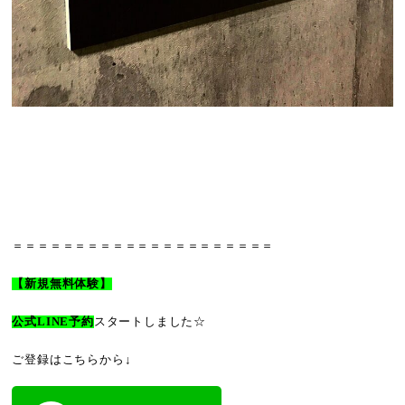
＝＝＝＝＝＝＝＝＝＝＝＝＝＝＝＝＝＝＝＝＝
【新規無料体験】
公式LINE予約
スタートしました☆
ご登録はこちらから↓