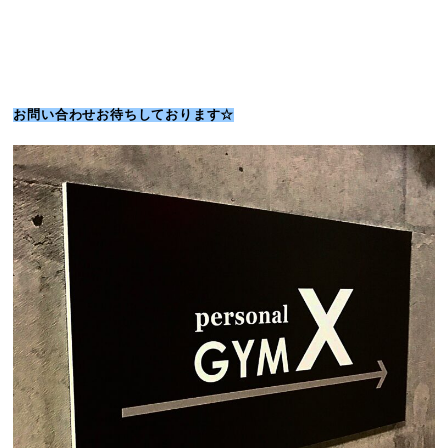
お問い合わせお待ちしております☆