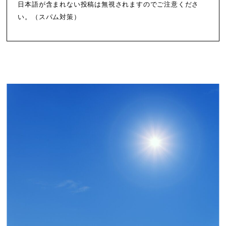
日本語が含まれない投稿は無視されますのでご注意くださ
い。（スパム対策）