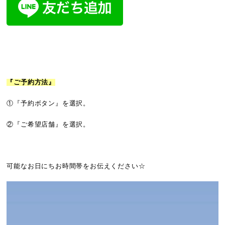
『ご予約方法』
①『予約ボタン』を選択。
②『ご希望店舗』を選択。
可能なお日にちお時間帯をお伝えください☆