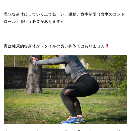
理想な身体にしていく上で筋トレ、運動、食事制限（食事のコント
ロール）を行う必要がありますが
実は健康的な身体がスタイルの良い身体ではありません