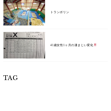
トランポリン
41歳女性1ヶ月の凄まじい変化
TAG