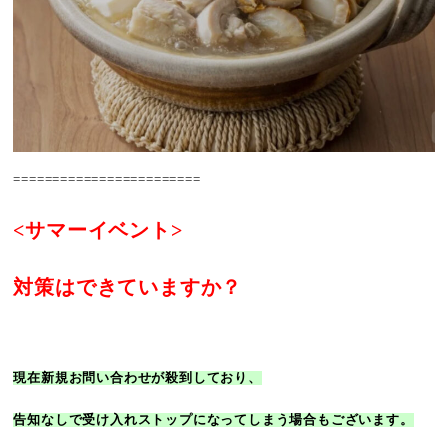
========================
<サマーイベント>
対策はできていますか？
現在新規お問い合わせが殺到しており、
告知なしで受け入れストップになってしまう場合もございます。