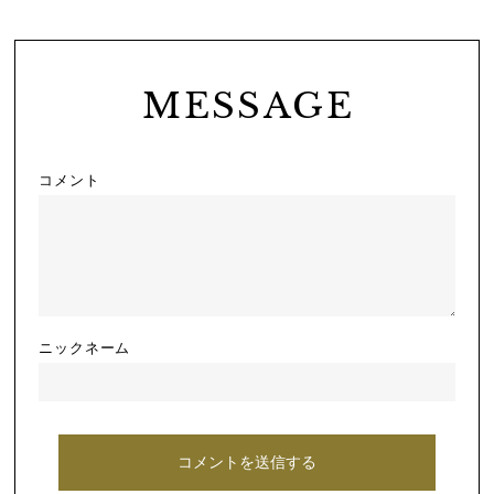
MESSAGE
コメント
ニックネーム