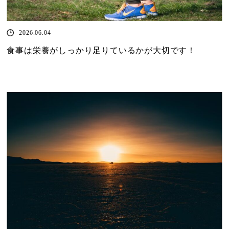
2026.06.04
食事は栄養がしっかり足りているかが大切です！