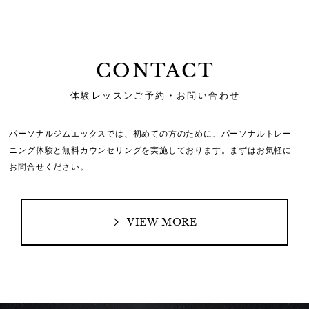
CONTACT
体験レッスンご予約・お問い合わせ
パーソナルジムエックスでは、初めての方のために、
パーソナルトレー
ニング体験と無料カウンセリングを実施しております。
まずはお気軽に
お問合せください。
VIEW MORE