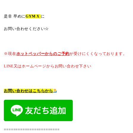
是非 早めに
GYM X
に
お問い合わせください☆
※現在
ホットペッパーからのご予約
が受けにくくなっております。
LINE又はホームページからお問い合わせ下さい
お問い合わせはこちらから
========================