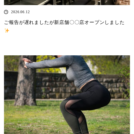
2026.06.12
ご報告が遅れましたが新店舗〇〇店オープンしました