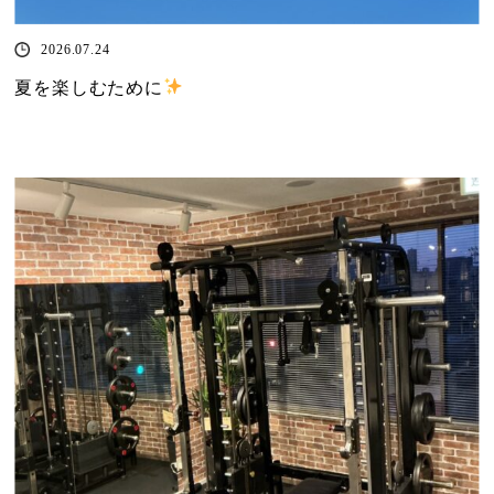
2026.07.24
夏を楽しむために