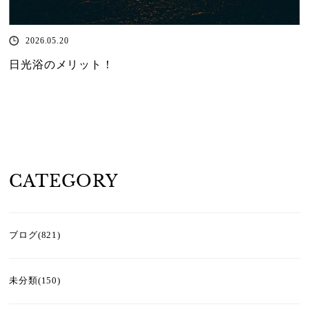
2026.05.20
日光浴のメリット！
CATEGORY
ブログ(821)
未分類(150)