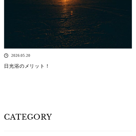
2026.05.20
日光浴のメリット！
CATEGORY