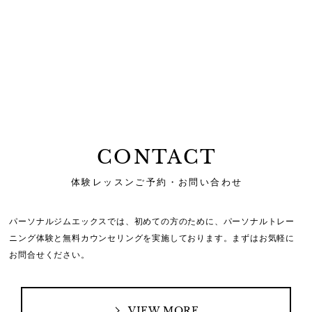
CONTACT
体験レッスンご予約・お問い合わせ
パーソナルジムエックスでは、初めての方のために、
パーソナルトレー
ニング体験と無料カウンセリングを実施しております。
まずはお気軽に
お問合せください。
VIEW MORE