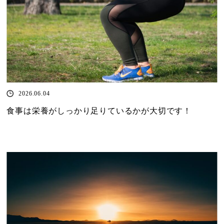
2026.06.04
食事は栄養がしっかり足りているかが大切です！