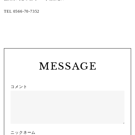
TEL 0566-70-7352
MESSAGE
コメント
ニックネーム