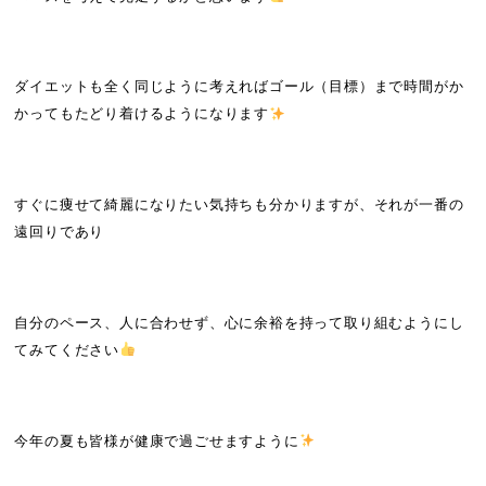
ダイエットも全く同じように考えればゴール（目標）まで時間がか
かってもたどり着けるようになります
すぐに痩せて綺麗になりたい気持ちも分かりますが、それが一番の
遠回りであり
自分のペース、人に合わせず、心に余裕を持って取り組むようにし
てみてください
今年の夏も皆様が健康で過ごせますように