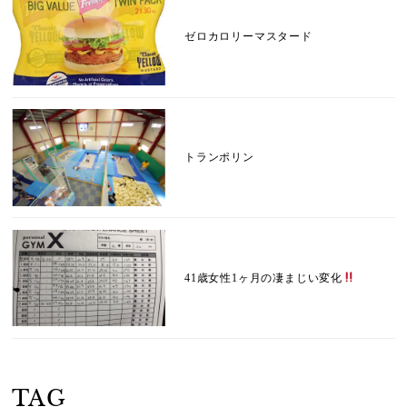
ゼロカロリーマスタード
トランポリン
41歳女性1ヶ月の凄まじい変化
TAG