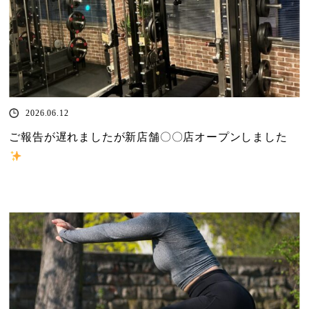
2026.06.12
ご報告が遅れましたが新店舗〇〇店オープンしました