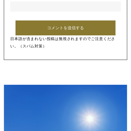
日本語が含まれない投稿は無視されますのでご注意くださ
い。（スパム対策）