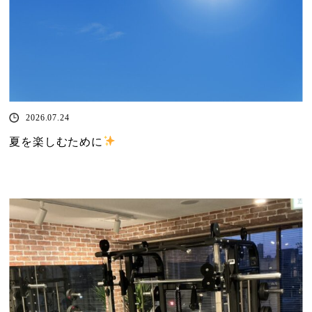
2026.07.24
夏を楽しむために