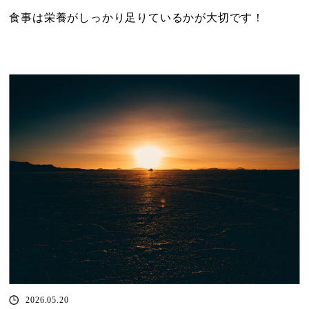
食事は栄養がしっかり足りているかが大切です！
2026.05.20