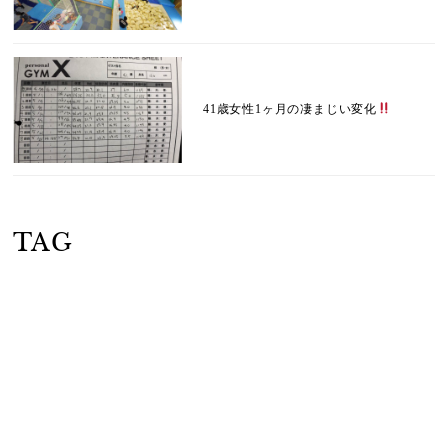
41歳女性1ヶ月の凄まじい変化
TAG