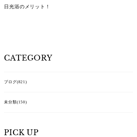
日光浴のメリット！
CATEGORY
ブログ(821)
未分類(150)
PICK UP