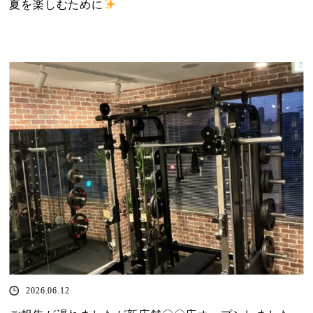
夏を楽しむために
2026.06.12