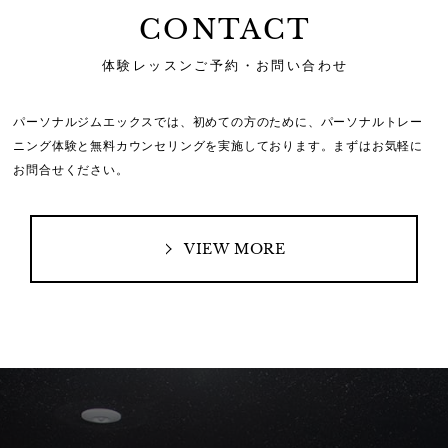
CONTACT
体験レッスンご予約・お問い合わせ
パーソナルジムエックスでは、初めての方のために、
パーソナルトレー
ニング体験と無料カウンセリングを実施しております。
まずはお気軽に
お問合せください。
VIEW MORE