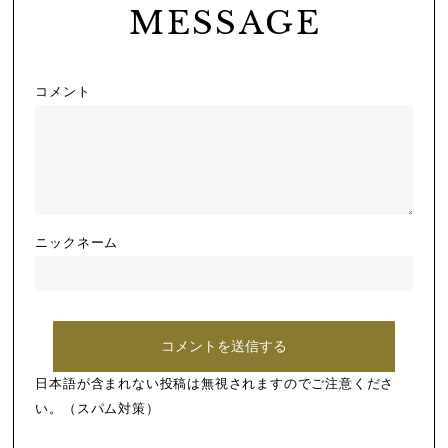
MESSAGE
コメント
ニックネーム
日本語が含まれない投稿は無視されますのでご注意くださ
い。（スパム対策）