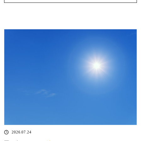
2026.07.24