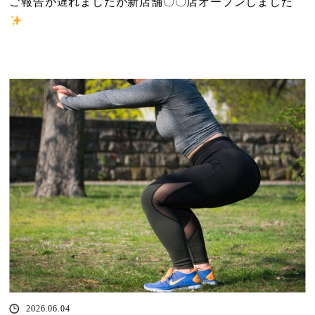
ご報告が遅れましたが新店舗〇〇店オープンしました
2026.06.04